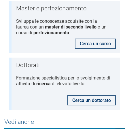
Master e perfezionamento
Sviluppa le conoscenze acquisite con la
laurea con un
master di secondo livello
o un
corso di
perfezionamento
.
Cerca un corso
Dottorati
Formazione specialistica per lo svolgimento di
attività di
ricerca
di elevato livello.
Cerca un dottorato
Vedi anche