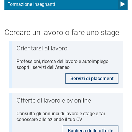
Formazione insegnanti
Cercare un lavoro o fare uno stage
Orientarsi al lavoro
Professioni, ricerca del lavoro e autoimpiego:
scopri i servizi dell'Ateneo
Servizi di placement
Offerte di lavoro e cv online
Consulta gli annunci di lavoro e stage e fai
conoscere alle aziende il tuo CV
Bacheca delle offerte