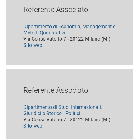
Referente Associato
Dipartimento di Economia, Management e
Metodi Quantitativi
Via Conservatorio 7 - 20122 Milano (MI)
Sito web
Referente Associato
Dipartimento di Studi Internazionali,
Giuridici e Storico - Politici
Via Conservatorio 7 - 20122 Milano (MI)
Sito web