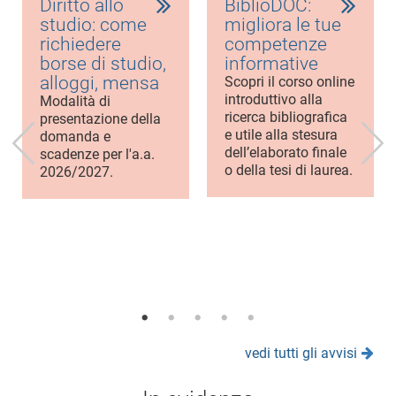
Diritto allo
BiblioDOC:
studio: come
migliora le tue
richiedere
competenze
borse di studio,
informative
alloggi, mensa
Scopri il corso online
introduttivo alla
Modalità di
ricerca bibliografica
presentazione della
e utile alla stesura
domanda e
dell’elaborato finale
scadenze per l'a.a.
o della tesi di laurea.
2026/2027.
vedi tutti gli avvisi