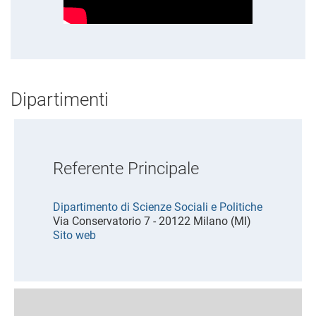
Dipartimenti
Referente Principale
Dipartimento di Scienze Sociali e Politiche
Via Conservatorio 7 - 20122 Milano (MI)
Sito web