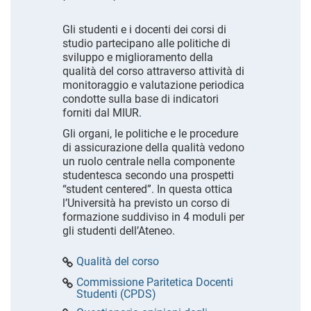
Gli studenti e i docenti dei corsi di
studio partecipano alle politiche di
sviluppo e miglioramento della
qualità del corso attraverso attività di
monitoraggio e valutazione periodica
condotte sulla base di indicatori
forniti dal MIUR.
Gli organi, le politiche e le procedure
di assicurazione della qualità vedono
un ruolo centrale nella componente
studentesca secondo una prospetti
“student centered”. In questa ottica
l’Università ha previsto un corso di
formazione suddiviso in 4 moduli per
gli studenti dell’Ateneo.
Qualità del corso
Commissione Paritetica Docenti
Studenti (CPDS)